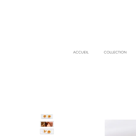
ACCUEIL
COLLECTION