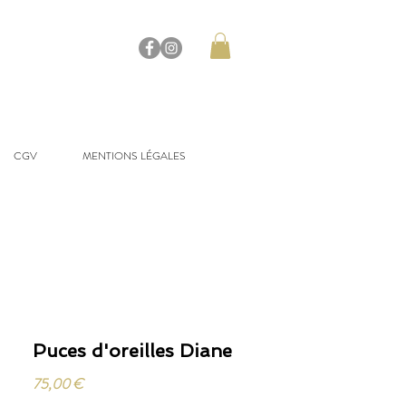
CGV
MENTIONS LÉGALES
Puces d'oreilles Diane
Prix
75,00 €