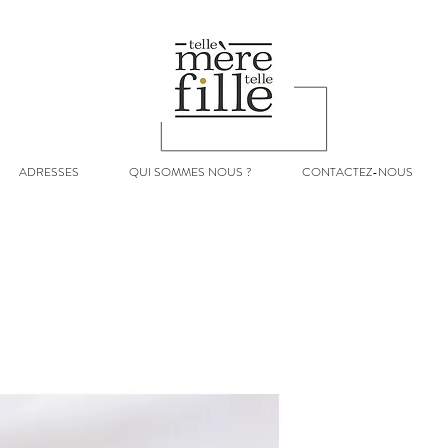
ADRESSES
QUI SOMMES NOUS ?
CONTACTEZ-NOUS