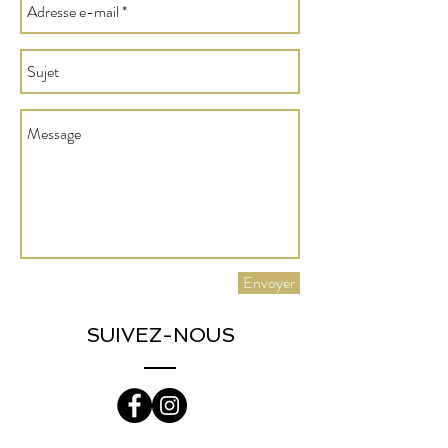
Envoyer
SUIVEZ-NOUS