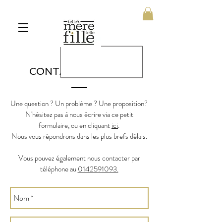
CONTACTEZ-NOUS
Une question ? Un problème ? Une proposition?
N'hésitez pas à nous écrire via ce petit
formulaire, ou en cliquant
ici
.
Nous vous répondrons dans les plus brefs délais.
Vous pouvez également nous contacter par
téléphone au
0142591093.