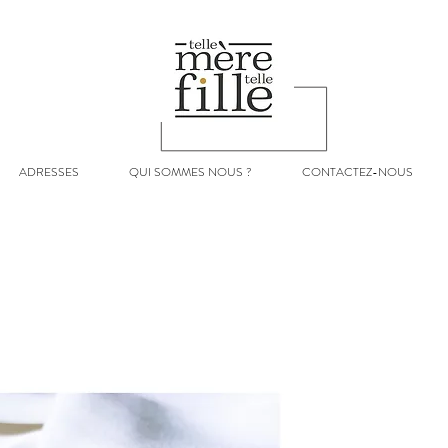
ADRESSES
QUI SOMMES NOUS ?
CONTACTEZ-NOUS