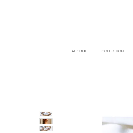
ACCUEIL
COLLECTION