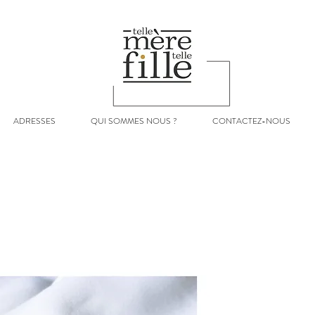
ADRESSES
QUI SOMMES NOUS ?
CONTACTEZ-NOUS