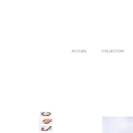
ACCUEIL
COLLECTION