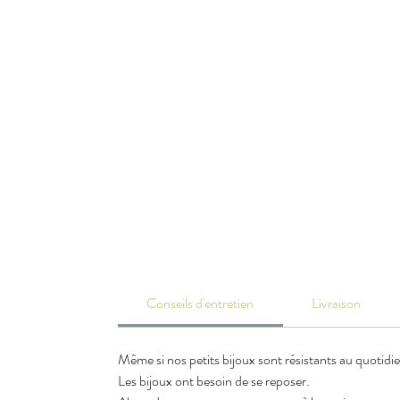
Conseils d'entretien
Livraison
Même si nos petits bijoux sont résistants au quotidi
Les bijoux ont besoin de se reposer.