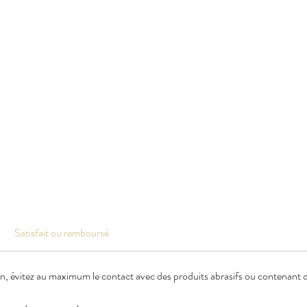
Satisfait ou remboursé
en, évitez au maximum le contact avec des produits abrasifs ou contenant de