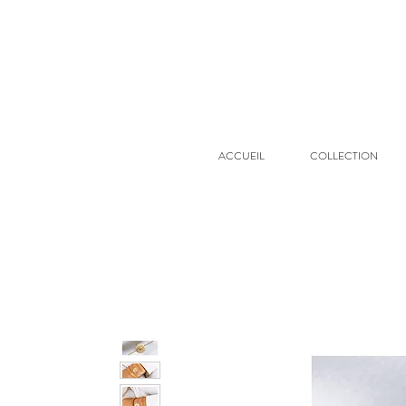
ACCUEIL
COLLECTION