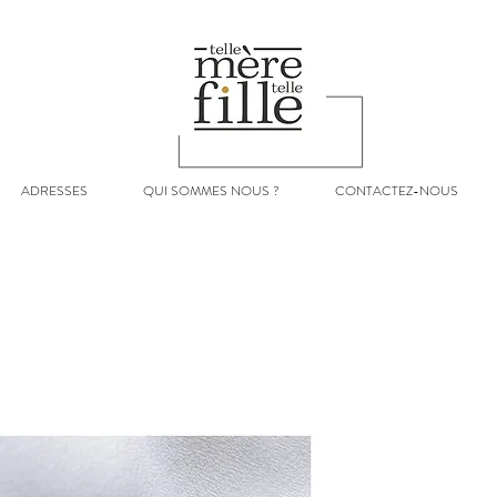
ADRESSES
QUI SOMMES NOUS ?
CONTACTEZ-NOUS