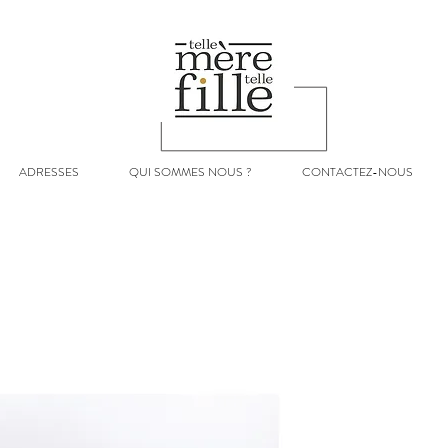
ADRESSES
QUI SOMMES NOUS ?
CONTACTEZ-NOUS