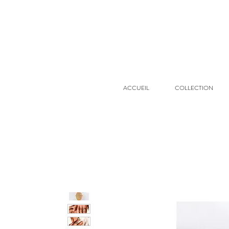
ACCUEIL
COLLECTION