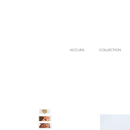
ACCUEIL
COLLECTION