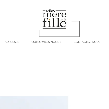
ADRESSES
QUI SOMMES NOUS ?
CONTACTEZ-NOUS